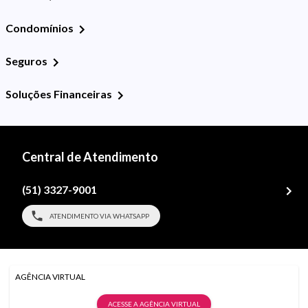
Condomínios
Seguros
Soluções Financeiras
Central de Atendimento
(51) 3327-9001
ATENDIMENTO VIA WHATSAPP
AGÊNCIA VIRTUAL
ACESSE A AGÊNCIA VIRTUAL