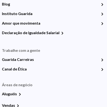
Blog
Instituto Guarida
Amor que movimenta
Declaração de Igualdade Salarial
Trabalhe com a gente
Guarida Carreiras
Canal de Ética
Áreas de negócio
Aluguéis
Vendas