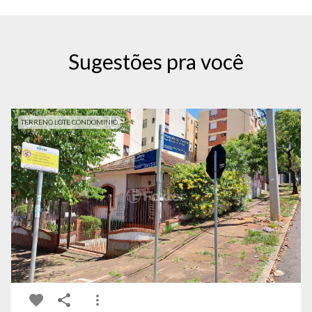
Sugestões pra você
TERRENO LOTE CONDOMINIO