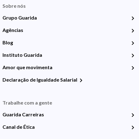
Sobre nós
Grupo Guarida
Agências
Blog
Instituto Guarida
Amor que movimenta
Declaração de Igualdade Salarial
Trabalhe com a gente
Guarida Carreiras
Canal de Ética