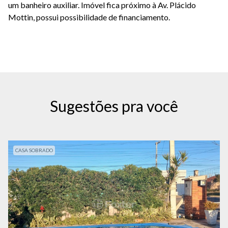
um banheiro auxiliar. Imóvel fica próximo à Av. Plácido
Mottin, possui possibilidade de financiamento.
Sugestões pra você
CASA SOBRADO