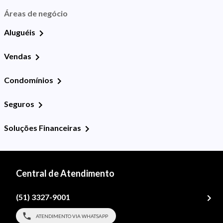
Áreas de negócio
Aluguéis
Vendas
Condomínios
Seguros
Soluções Financeiras
Central de Atendimento
(51) 3327-9001
ATENDIMENTO VIA WHATSAPP