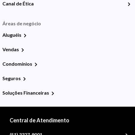
Canal de Ética
Áreas de negócio
Aluguéis
Vendas
Condomínios
Seguros
Soluções Financeiras
Central de Atendimento
(51) 3327-9001