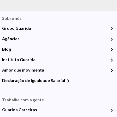
Sobre nós
Grupo Guarida
Agências
Blog
Instituto Guarida
Amor que movimenta
Declaração de Igualdade Salarial
Trabalhe com a gente
Guarida Carreiras