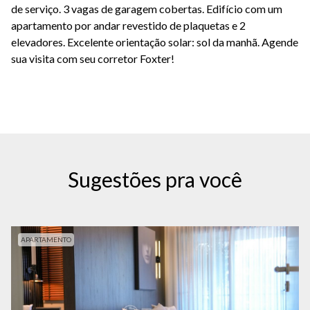
de serviço. 3 vagas de garagem cobertas. Edifício com um
apartamento por andar revestido de plaquetas e 2
elevadores. Excelente orientação solar: sol da manhã. Agende
sua visita com seu corretor Foxter!
Sugestões pra você
APARTAMENTO