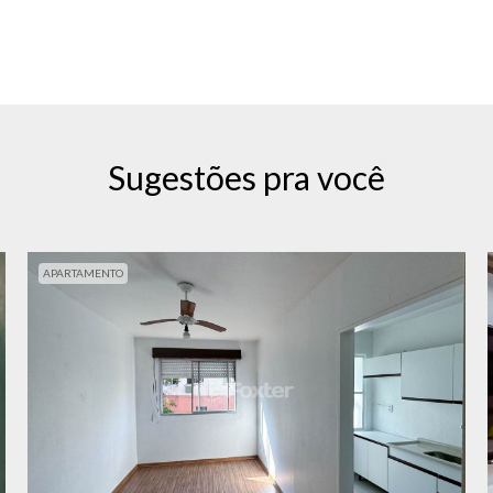
Sugestões pra você
APARTAMENTO