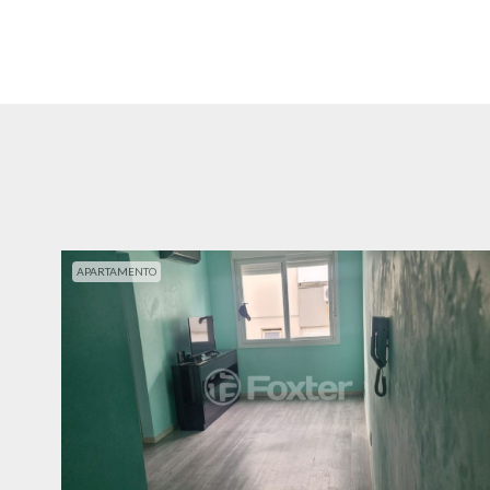
APARTAMENTO