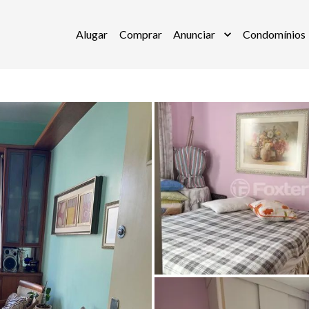
Alugar
Comprar
Anunciar
Condomínios