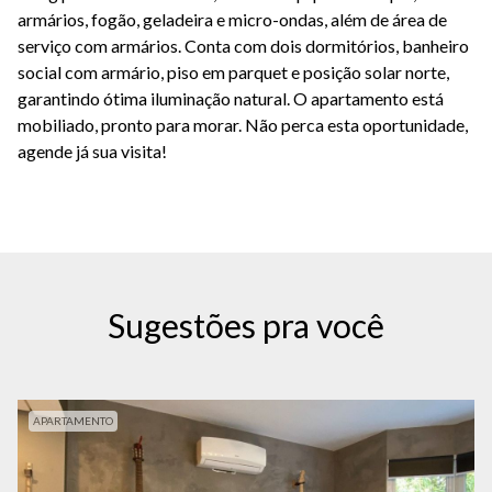
armários, fogão, geladeira e micro-ondas, além de área de
serviço com armários. Conta com dois dormitórios, banheiro
social com armário, piso em parquet e posição solar norte,
garantindo ótima iluminação natural. O apartamento está
mobiliado, pronto para morar. Não perca esta oportunidade,
agende já sua visita!
Sugestões pra você
APARTAMENTO