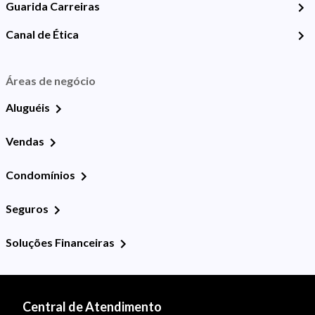
Guarida Carreiras
Canal de Ética
Áreas de negócio
Aluguéis
Vendas
Condomínios
Seguros
Soluções Financeiras
Central de Atendimento