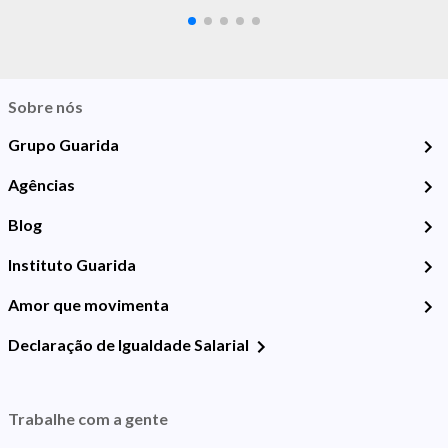
Sobre nós
Grupo Guarida
Agências
Blog
Instituto Guarida
Amor que movimenta
Declaração de Igualdade Salarial
Trabalhe com a gente