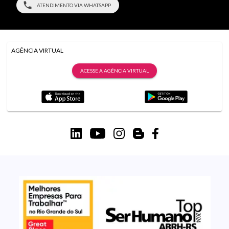
ATENDIMENTO VIA WHATSAPP
AGÊNCIA VIRTUAL
ACESSE A AGÊNCIA VIRTUAL