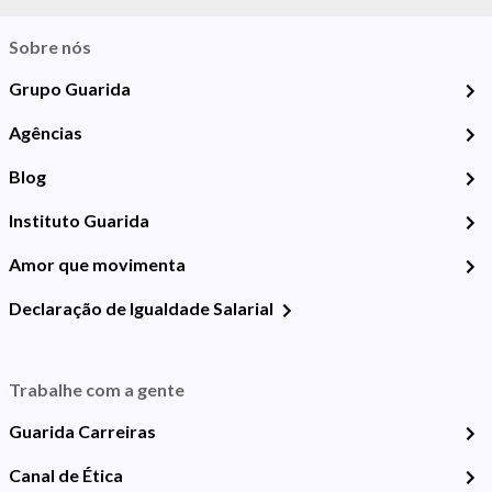
Sobre nós
Grupo Guarida
Agências
Blog
Instituto Guarida
Amor que movimenta
Declaração de Igualdade Salarial
Trabalhe com a gente
Guarida Carreiras
Canal de Ética