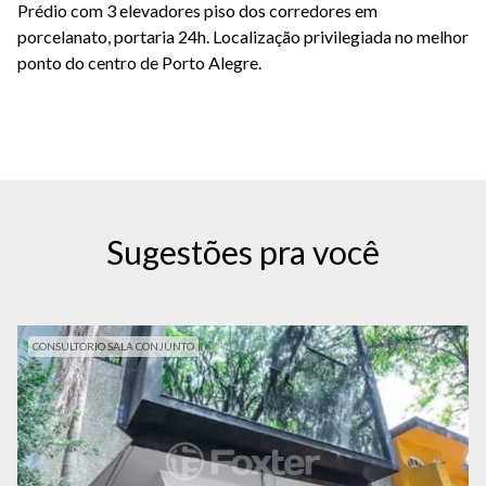
Prédio com 3 elevadores piso dos corredores em
porcelanato, portaria 24h. Localização privilegiada no melhor
ponto do centro de Porto Alegre.
Sugestões pra você
CONSULTORIO SALA CONJUNTO