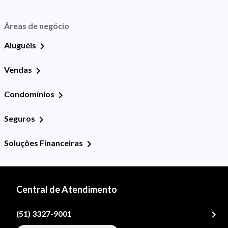
Áreas de negócio
Aluguéis
Vendas
Condomínios
Seguros
Soluções Financeiras
Central de Atendimento
(51) 3327-9001