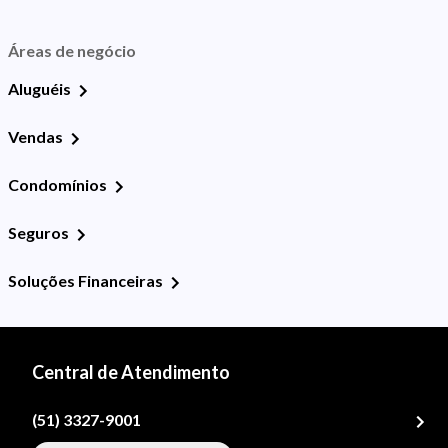
Áreas de negócio
Aluguéis
Vendas
Condomínios
Seguros
Soluções Financeiras
Central de Atendimento
(51) 3327-9001