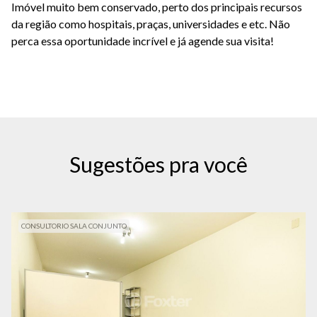
Imóvel muito bem conservado, perto dos principais recursos
da região como hospitais, praças, universidades e etc. Não
perca essa oportunidade incrível e já agende sua visita!
Sugestões pra você
CONSULTORIO SALA CONJUNTO