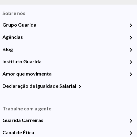
Sobre nós
Grupo Guarida
Agências
Blog
Instituto Guarida
Amor que movimenta
Declaração de Igualdade Salarial
Trabalhe com a gente
Guarida Carreiras
Canal de Ética