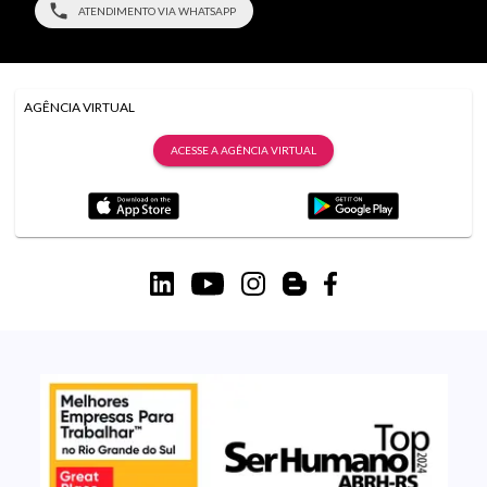
ATENDIMENTO VIA WHATSAPP
AGÊNCIA VIRTUAL
ACESSE A AGÊNCIA VIRTUAL