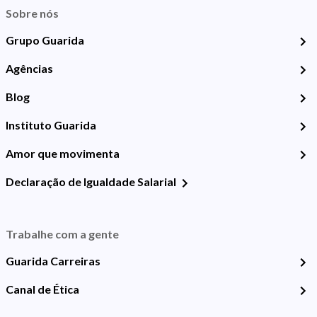
Sobre nós
Grupo Guarida
Agências
Blog
Instituto Guarida
Amor que movimenta
Declaração de Igualdade Salarial
Trabalhe com a gente
Guarida Carreiras
Canal de Ética