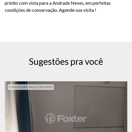
prédio com vista para a Andrade Neves, em perfeitas
condições de conservação. Agende sua visita !
Sugestões pra você
CONSULTORIO SALA CONJUNTO