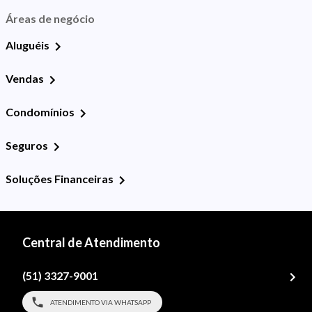
Áreas de negócio
Aluguéis
Vendas
Condomínios
Seguros
Soluções Financeiras
Central de Atendimento
(51) 3327-9001
ATENDIMENTO VIA WHATSAPP