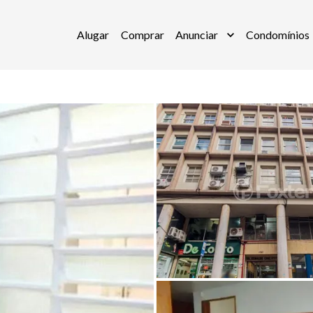
Alugar
Comprar
Anunciar
Condomínios