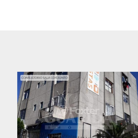
CONSULTORIO SALA CONJUNTO