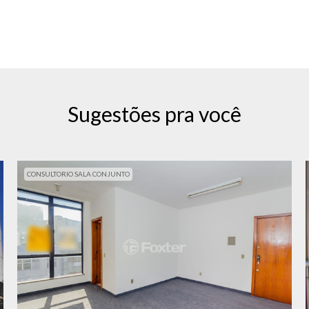
Sugestões pra você
CONSULTORIO SALA CONJUNTO