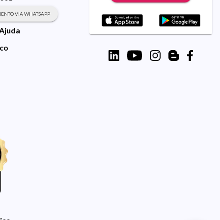
ENTO VIA WHATSAPP
 Ajuda
sco