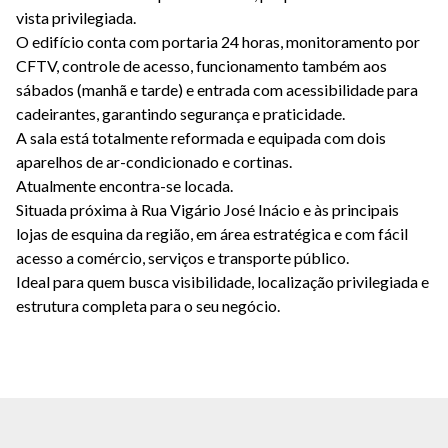
vista privilegiada.
O edifício conta com portaria 24 horas, monitoramento por
CFTV, controle de acesso, funcionamento também aos
sábados (manhã e tarde) e entrada com acessibilidade para
cadeirantes, garantindo segurança e praticidade.
A sala está totalmente reformada e equipada com dois
aparelhos de ar-condicionado e cortinas.
Atualmente encontra-se locada.
Situada próxima à Rua Vigário José Inácio e às principais
lojas de esquina da região, em área estratégica e com fácil
acesso a comércio, serviços e transporte público.
Ideal para quem busca visibilidade, localização privilegiada e
estrutura completa para o seu negócio.