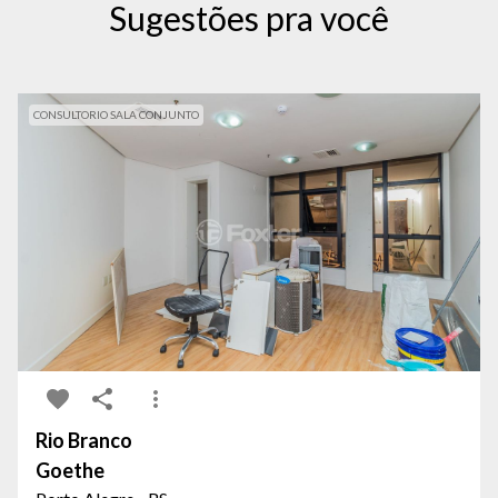
Sugestões pra você
CONSULTORIO SALA CONJUNTO
Rio Branco
Goethe