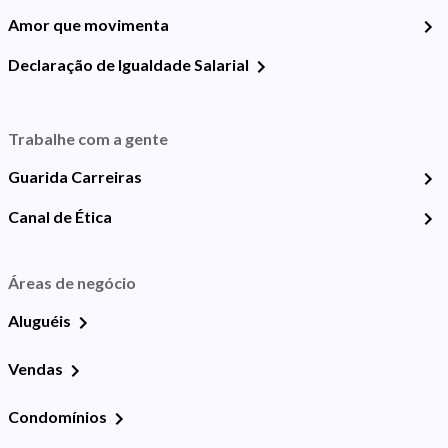
Amor que movimenta
Declaração de Igualdade Salarial
Trabalhe com a gente
Guarida Carreiras
Canal de Ética
Áreas de negócio
Aluguéis
Vendas
Condomínios