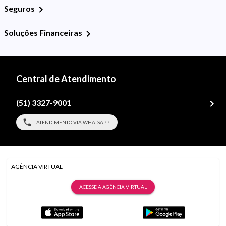
Seguros
Soluções Financeiras
Central de Atendimento
(51) 3327-9001
ATENDIMENTO VIA WHATSAPP
AGÊNCIA VIRTUAL
ACESSE A AGÊNCIA VIRTUAL