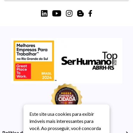
Este site usa cookies para exibir
imóveis mais interessantes para
você. Ao prosseguir, você concorda
Política de Privacidade