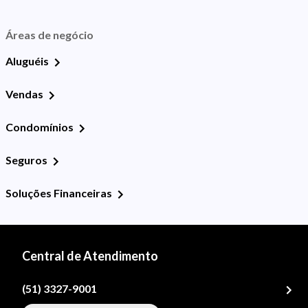
Áreas de negócio
Aluguéis
Vendas
Condomínios
Seguros
Soluções Financeiras
Central de Atendimento
(51) 3327-9001