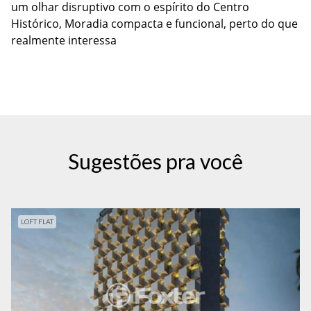
um olhar disruptivo com o espírito do Centro
Histórico, Moradia compacta e funcional, perto do que
realmente interessa
Sugestões pra você
LOFT FLAT