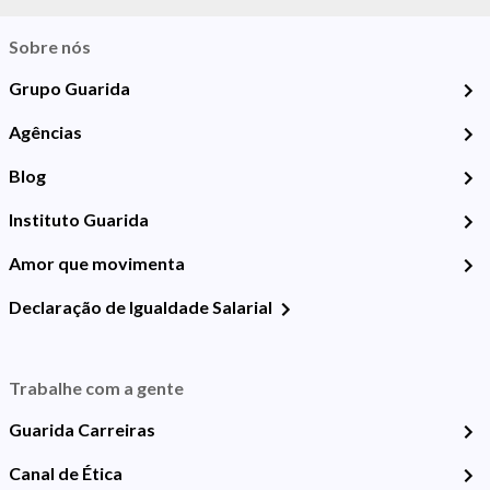
Sobre nós
Grupo Guarida
Agências
Blog
Instituto Guarida
Amor que movimenta
Declaração de Igualdade Salarial
Trabalhe com a gente
Guarida Carreiras
Canal de Ética