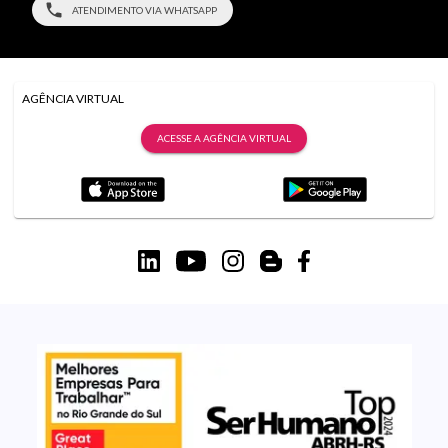
ATENDIMENTO VIA WHATSAPP
AGÊNCIA VIRTUAL
ACESSE A AGÊNCIA VIRTUAL