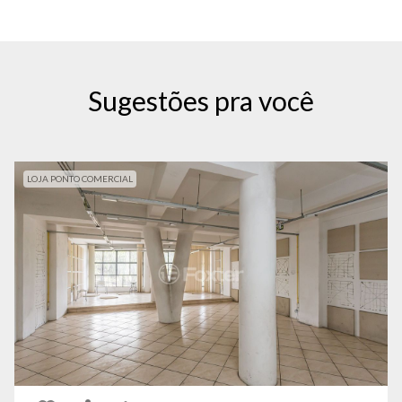
Sugestões pra você
LOJA PONTO COMERCIAL