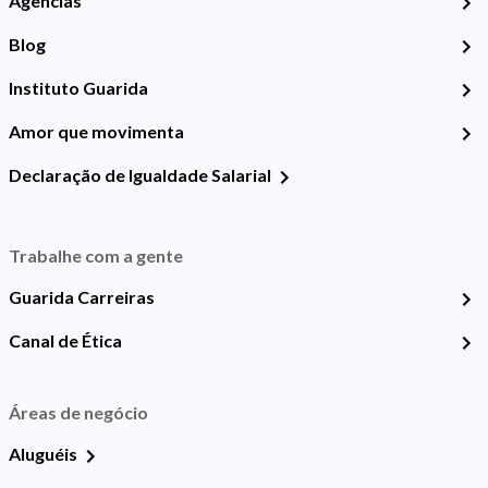
Agências
Blog
Instituto Guarida
Amor que movimenta
Declaração de Igualdade Salarial
Trabalhe com a gente
Guarida Carreiras
Canal de Ética
Áreas de negócio
Aluguéis