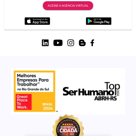
ACESSE A AGÊNCIA VIRTUAL