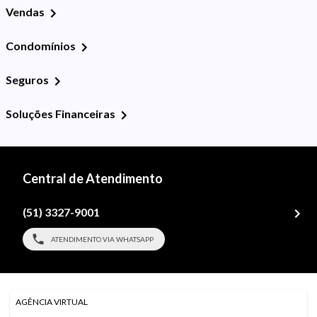
Vendas
Condomínios
Seguros
Soluções Financeiras
Central de Atendimento
(51) 3327-9001
ATENDIMENTO VIA WHATSAPP
AGÊNCIA VIRTUAL