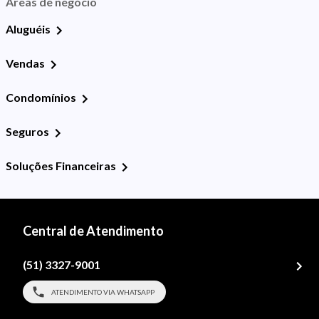
Áreas de negócio
Aluguéis
Vendas
Condomínios
Seguros
Soluções Financeiras
Central de Atendimento
(51) 3327-9001
ATENDIMENTO VIA WHATSAPP