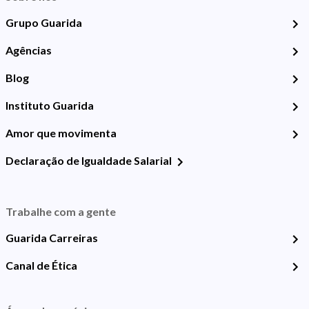
Grupo Guarida
Agências
Blog
Instituto Guarida
Amor que movimenta
Declaração de Igualdade Salarial
Trabalhe com a gente
Guarida Carreiras
Canal de Ética