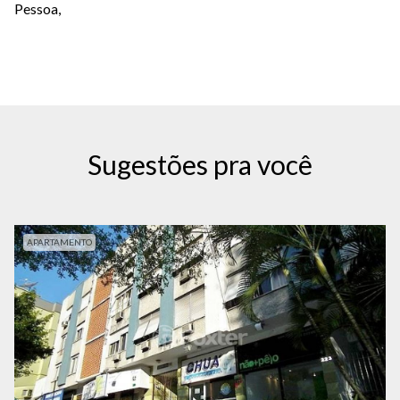
Pessoa,
Sugestões pra você
APARTAMENTO