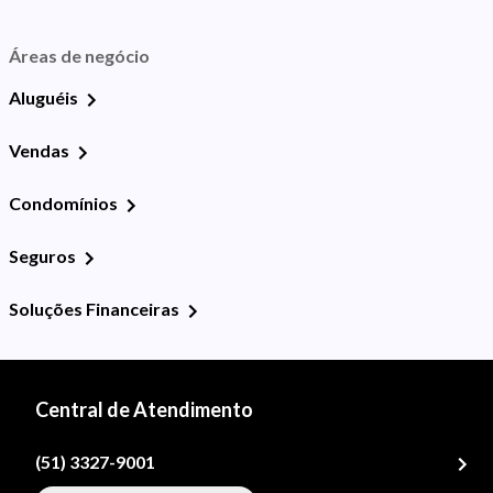
Áreas de negócio
Aluguéis
Vendas
Condomínios
Seguros
Soluções Financeiras
Central de Atendimento
(51) 3327-9001