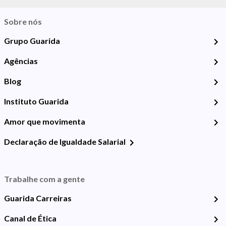
Sobre nós
Grupo Guarida
Agências
Blog
Instituto Guarida
Amor que movimenta
Declaração de Igualdade Salarial
Trabalhe com a gente
Guarida Carreiras
Canal de Ética