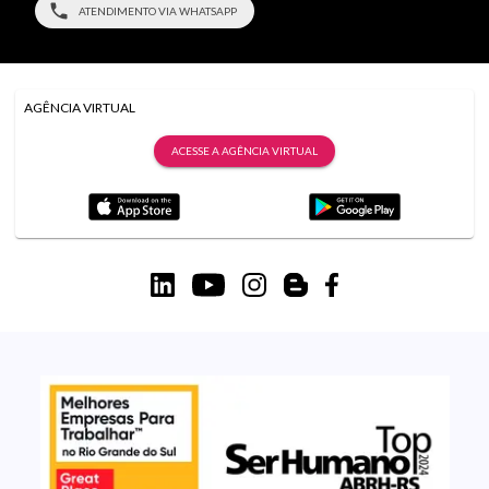
ATENDIMENTO VIA WHATSAPP
AGÊNCIA VIRTUAL
ACESSE A AGÊNCIA VIRTUAL