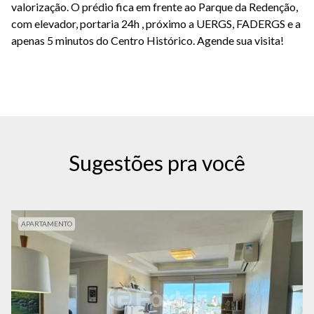
valorização. O prédio fica em frente ao Parque da Redenção,
com elevador, portaria 24h , próximo a UERGS, FADERGS e a
apenas 5 minutos do Centro Histórico. Agende sua visita!
Sugestões pra você
APARTAMENTO