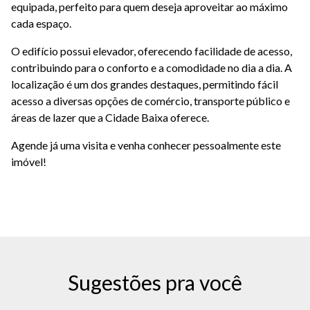
equipada, perfeito para quem deseja aproveitar ao máximo
cada espaço.
O edifício possui elevador, oferecendo facilidade de acesso,
contribuindo para o conforto e a comodidade no dia a dia. A
localização é um dos grandes destaques, permitindo fácil
acesso a diversas opções de comércio, transporte público e
áreas de lazer que a Cidade Baixa oferece.
Agende já uma visita e venha conhecer pessoalmente este
imóvel!
Sugestões pra você