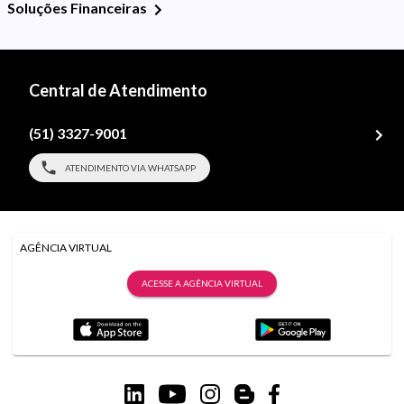
Soluções Financeiras
Central de Atendimento
(51) 3327-9001
ATENDIMENTO VIA WHATSAPP
AGÊNCIA VIRTUAL
ACESSE A AGÊNCIA VIRTUAL