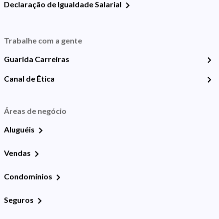
Declaração de Igualdade Salarial
Trabalhe com a gente
Guarida Carreiras
Canal de Ética
Áreas de negócio
Aluguéis
Vendas
Condomínios
Seguros