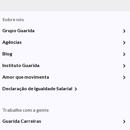
Sobre nós
Grupo Guarida
Agências
Blog
Instituto Guarida
Amor que movimenta
Declaração de Igualdade Salarial
Trabalhe com a gente
Guarida Carreiras