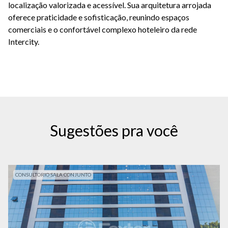
localização valorizada e acessível. Sua arquitetura arrojada
oferece praticidade e sofisticação, reunindo espaços
comerciais e o confortável complexo hoteleiro da rede
Intercity.
Sugestões pra você
CONSULTORIO SALA CONJUNTO