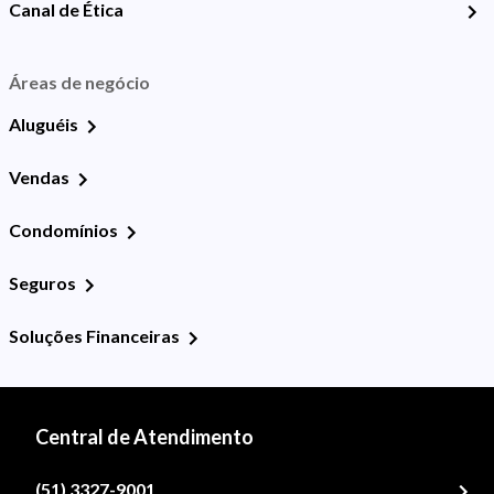
Canal de Ética
Áreas de negócio
Aluguéis
Vendas
Condomínios
Seguros
Soluções Financeiras
Central de Atendimento
(51) 3327-9001