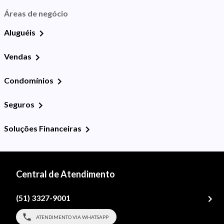
Áreas de negócio
Aluguéis
Vendas
Condomínios
Seguros
Soluções Financeiras
Central de Atendimento
(51) 3327-9001
ATENDIMENTO VIA WHATSAPP