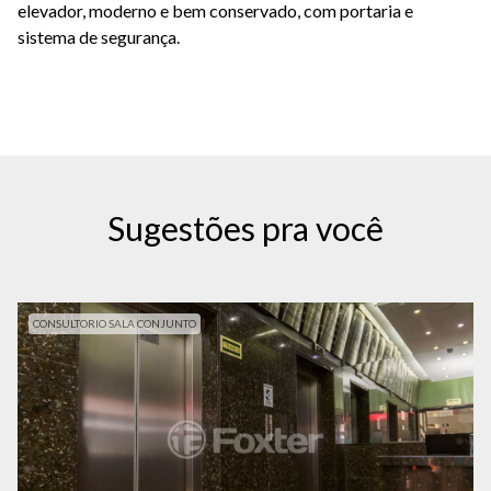
elevador, moderno e bem conservado, com portaria e
sistema de segurança.
Sugestões pra você
CONSULTORIO SALA CONJUNTO