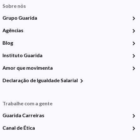
Sobre nós
Grupo Guarida
Agências
Blog
Instituto Guarida
Amor que movimenta
Declaração de Igualdade Salarial
Trabalhe com a gente
Guarida Carreiras
Canal de Ética