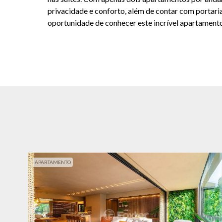
privacidade e conforto, além de contar com portari
oportunidade de conhecer este incrível apartament
APARTAMENTO