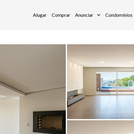
Alugar
Comprar
Anunciar
Condomínios