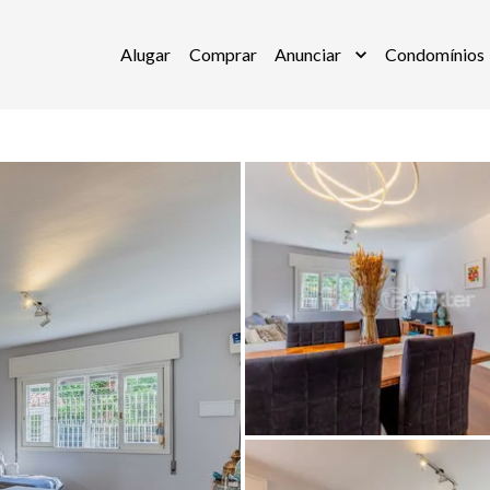
Alugar
Comprar
Anunciar
Condomínios