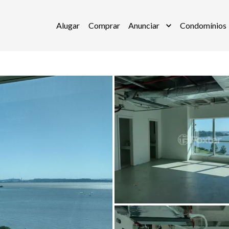
Alugar
Comprar
Anunciar
Condomínios