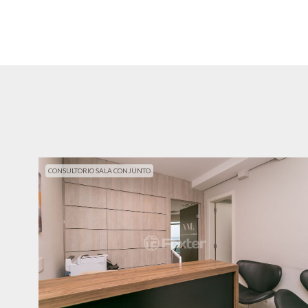
CONSULTORIO SALA CONJUNTO