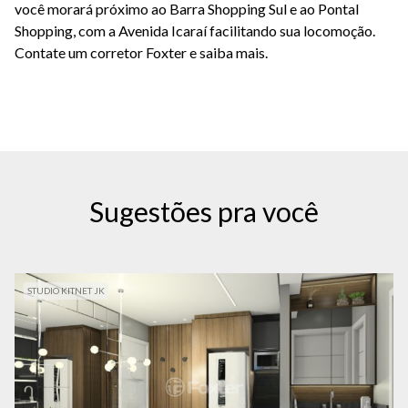
você morará próximo ao Barra Shopping Sul e ao Pontal
Shopping, com a Avenida Icaraí facilitando sua locomoção.
Contate um corretor Foxter e saiba mais.
Sugestões pra você
STUDIO KITNET JK