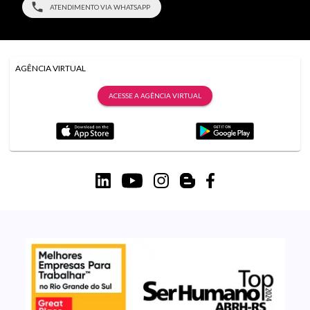
ATENDIMENTO VIA WHATSAPP
AGÊNCIA VIRTUAL
ACESSE A AGÊNCIA VIRTUAL