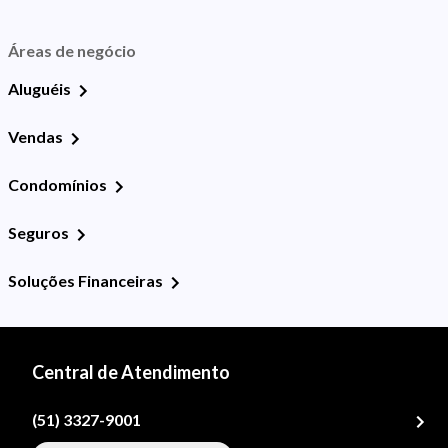
Áreas de negócio
Aluguéis
Vendas
Condomínios
Seguros
Soluções Financeiras
Central de Atendimento
(51) 3327-9001