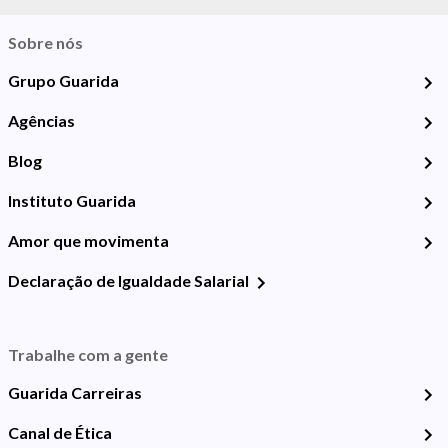
Sobre nós
Grupo Guarida
Agências
Blog
Instituto Guarida
Amor que movimenta
Declaração de Igualdade Salarial
Trabalhe com a gente
Guarida Carreiras
Canal de Ética