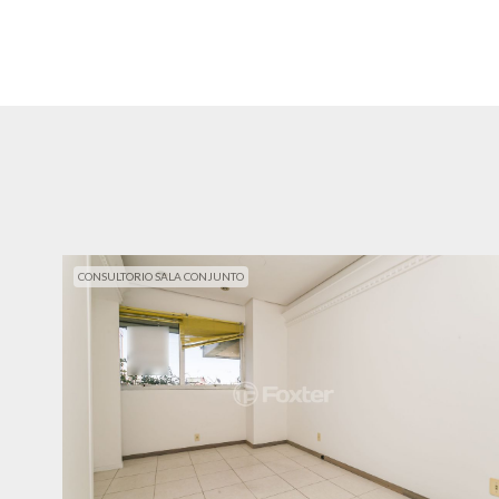
CONSULTORIO SALA CONJUNTO