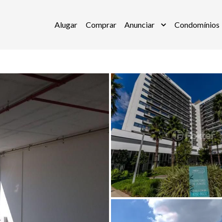
Alugar
Comprar
Anunciar
Condomínios