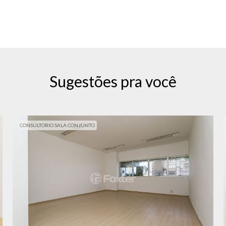
Sugestões pra você
CONSULTORIO SALA CONJUNTO