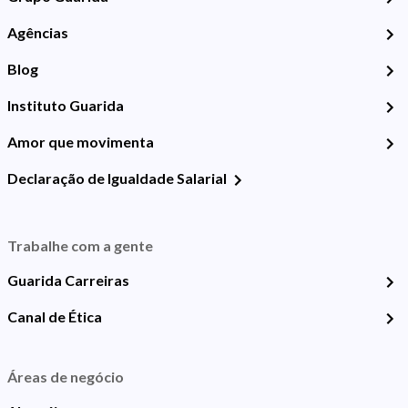
Agências
Blog
Instituto Guarida
Amor que movimenta
Declaração de Igualdade Salarial
Trabalhe com a gente
Guarida Carreiras
Canal de Ética
Áreas de negócio