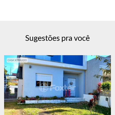
Sugestões pra você
CASA SOBRADO