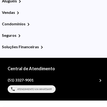
Aluguéis
Vendas
Condomínios
Seguros
Soluções Financeiras
Central de Atendimento
(51) 3327-9001
ATENDIMENTO VIA WHATSAPP