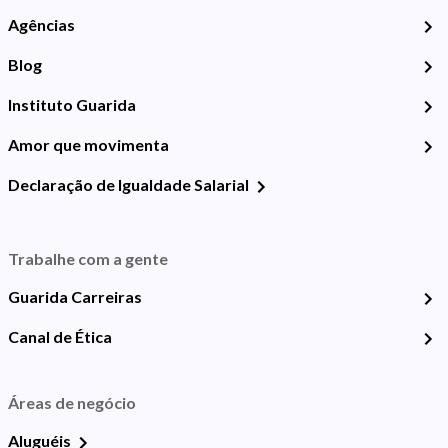
Agências
Blog
Instituto Guarida
Amor que movimenta
Declaração de Igualdade Salarial
Trabalhe com a gente
Guarida Carreiras
Canal de Ética
Áreas de negócio
Aluguéis