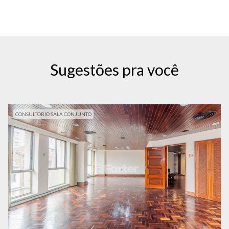
Sugestões pra você
CONSULTORIO SALA CONJUNTO