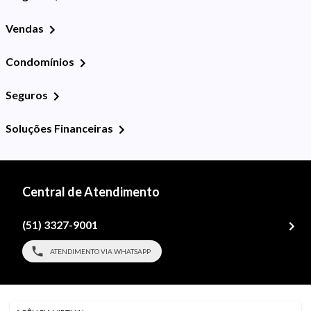
Vendas
Condomínios
Seguros
Soluções Financeiras
Central de Atendimento
(51) 3327-9001
ATENDIMENTO VIA WHATSAPP