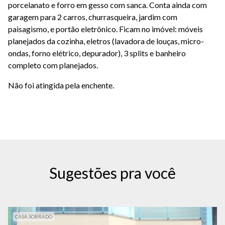
porcelanato e forro em gesso com sanca. Conta ainda com
garagem para 2 carros, churrasqueira, jardim com
paisagismo, e portão eletrônico. Ficam no imóvel: móveis
planejados da cozinha, eletros (lavadora de louças, micro-
ondas, forno elétrico, depurador), 3 splits e banheiro
completo com planejados.
Não foi atingida pela enchente.
Sugestões pra você
CASA SOBRADO