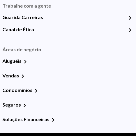
Trabalhe com a gente
Guarida Carreiras
Canal de Ética
Áreas de negócio
Aluguéis
Vendas
Condomínios
Seguros
Soluções Financeiras