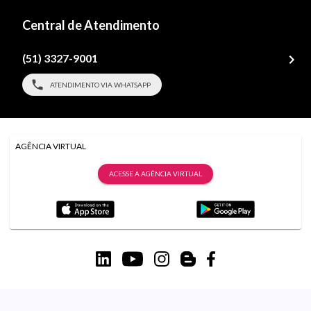
Central de Atendimento
(51) 3327-9001
ATENDIMENTO VIA WHATSAPP
AGÊNCIA VIRTUAL
ACESSE A AGÊNCIA VIRTUAL