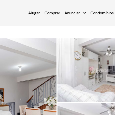
Alugar
Comprar
Anunciar
Condomínios