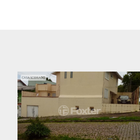
CASA SOBRADO