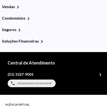
Vendas
Condomínios
Seguros
Soluções Financeiras
Central de Atendimento
(51) 3327-9001
ATENDIMENTO VIA WHATSAPP
AGÊNCIA VIRTUAL