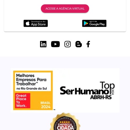
ACESSE A AGÊNCIA VIRTUAL