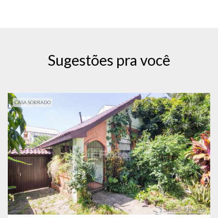
Sugestões pra você
CASA SOBRADO