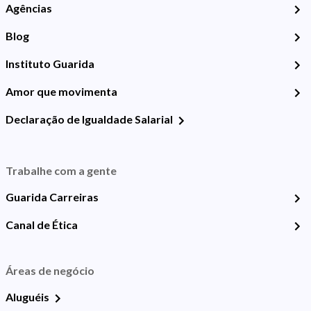
Agências
Blog
Instituto Guarida
Amor que movimenta
Declaração de Igualdade Salarial
Trabalhe com a gente
Guarida Carreiras
Canal de Ética
Áreas de negócio
Aluguéis