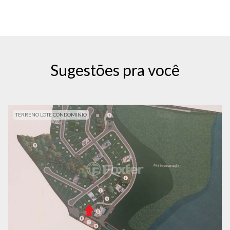
Sugestões pra você
TERRENO LOTE CONDOMINIO