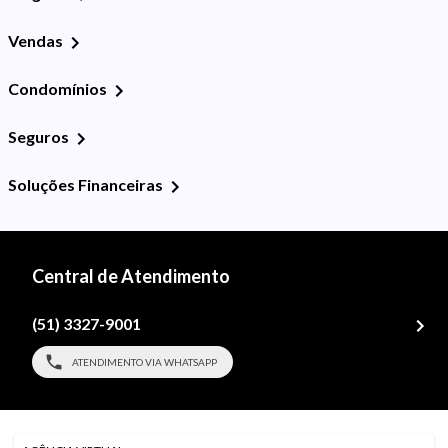
Vendas
Condomínios
Seguros
Soluções Financeiras
Central de Atendimento
(51) 3327-9001
ATENDIMENTO VIA WHATSAPP