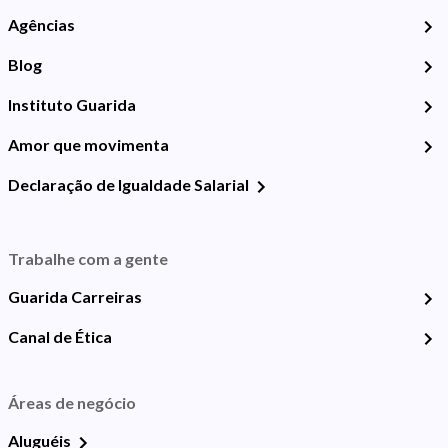
Agências
Blog
Instituto Guarida
Amor que movimenta
Declaração de Igualdade Salarial
Trabalhe com a gente
Guarida Carreiras
Canal de Ética
Áreas de negócio
Aluguéis