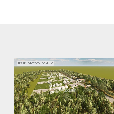
TERRENO LOTE CONDOMINIO