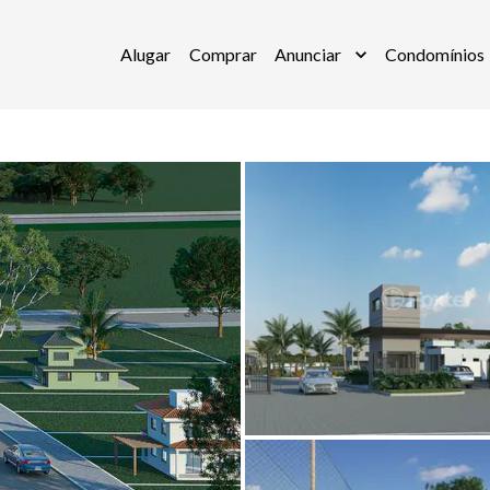
Alugar
Comprar
Anunciar
Condomínios