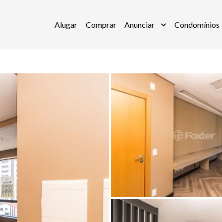
Alugar
Comprar
Anunciar
Condomínios