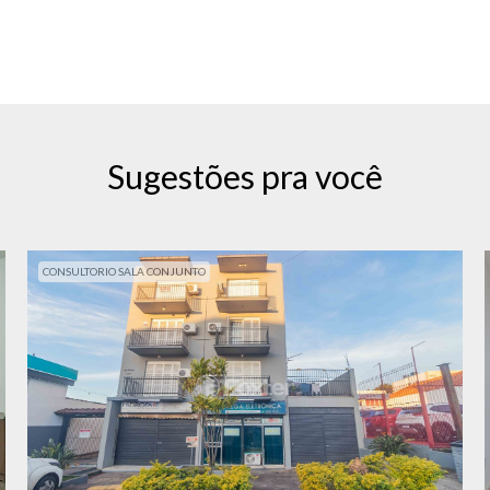
Sugestões pra você
CONSULTORIO SALA CONJUNTO