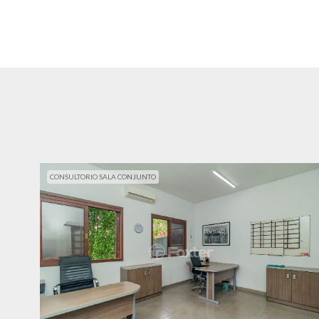
CONSULTORIO SALA CONJUNTO