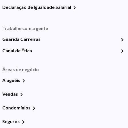
Declaração de Igualdade Salarial
Trabalhe com a gente
Guarida Carreiras
Canal de Ética
Áreas de negócio
Aluguéis
Vendas
Condomínios
Seguros