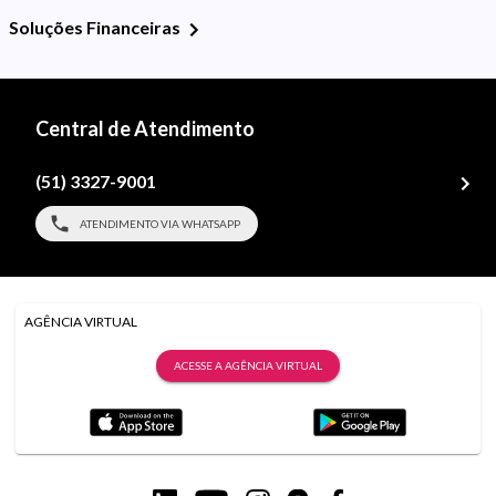
Soluções Financeiras
Central de Atendimento
(51) 3327-9001
ATENDIMENTO VIA WHATSAPP
AGÊNCIA VIRTUAL
ACESSE A AGÊNCIA VIRTUAL