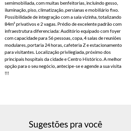
semimobiliada, com muitas benfeitorias, incluindo gesso,
iluminação, piso, climatização, persianas e mobiliário fixo.
Possibilidade de integração com a sala vizinha, totalizando
84m² privativos e 2 vagas. Prédio de excelente padrão com
infraestrutura diferenciada: Auditório equipado com foyer
com capacidade para 56 pessoas, copa, 4 salas de reuniões
modulares, portaria 24 horas, cafeteria Z e estacionamento
para visitantes. Localização privilegiada, próximo dos
principais hospitais da cidade e Centro Histórico. A melhor
opção para o seu negócio, antecipe-se e agende a sua visita
!!!
Sugestões pra você