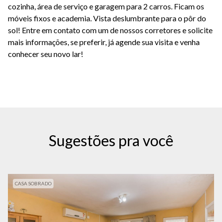
cozinha, área de serviço e garagem para 2 carros. Ficam os
móveis fixos e academia. Vista deslumbrante para o pôr do
sol! Entre em contato com um de nossos corretores e solicite
mais informações, se preferir, já agende sua visita e venha
conhecer seu novo lar!
Sugestões pra você
CASA SOBRADO