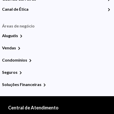
Canal de Ética
Áreas de negócio
Aluguéis
Vendas
Condomínios
Seguros
Soluções Financeiras
Central de Atendimento