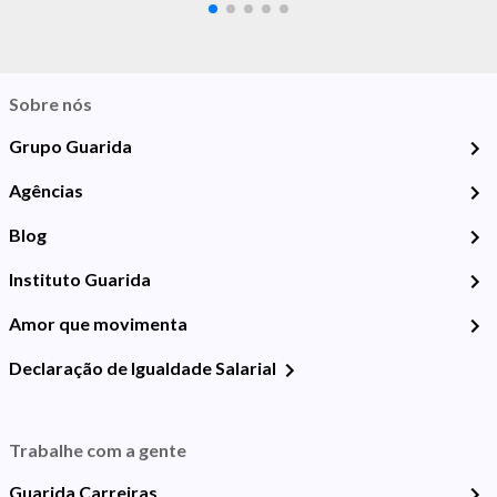
Sobre nós
Grupo Guarida
Agências
Blog
Instituto Guarida
Amor que movimenta
Declaração de Igualdade Salarial
Trabalhe com a gente
Guarida Carreiras