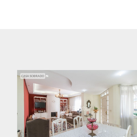
CASA SOBRADO