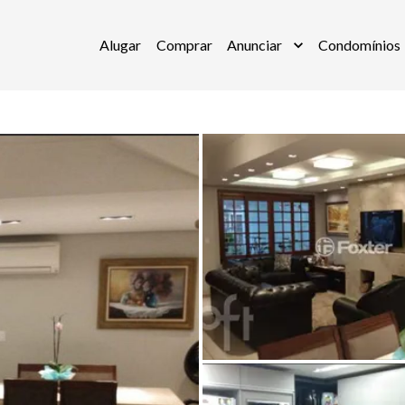
Alugar
Comprar
Anunciar
Condomínios