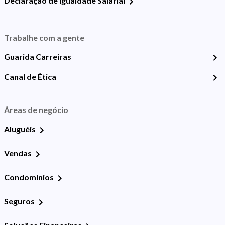
Declaração de Igualdade Salarial
Trabalhe com a gente
Guarida Carreiras
Canal de Ética
Áreas de negócio
Aluguéis
Vendas
Condomínios
Seguros