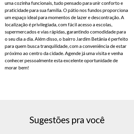
uma cozinha funcionais, tudo pensado para unir conforto e
praticidade para sua família. O pátio nos fundos proporciona
um espaço ideal para momentos de lazer e descontração. A
localização é privilegiada, com fácil acesso a escolas,
supermercados e vias rápidas, garantindo comodidade para
o seu dia a dia. Além disso, o bairro Jardim Betânia é perfeito
para quem busca tranquilidade, com a conveniência de estar
próximo ao centro da cidade. Agende já uma visita e venha
conhecer pessoalmente esta excelente oportunidade de
morar bem!
Sugestões pra você