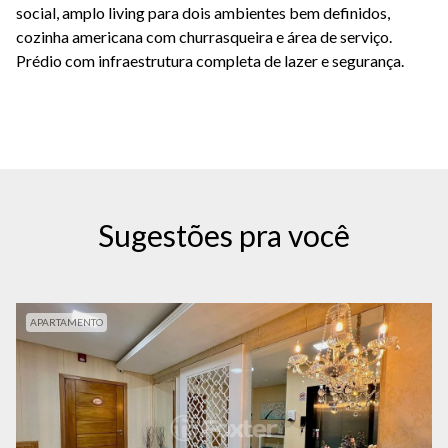
social, amplo living para dois ambientes bem definidos,
cozinha americana com churrasqueira e área de serviço.
Prédio com infraestrutura completa de lazer e segurança.
Sugestões pra você
APARTAMENTO