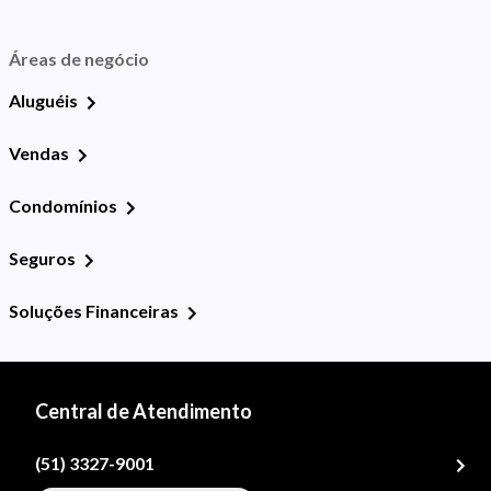
Áreas de negócio
Aluguéis
Vendas
Condomínios
Seguros
Soluções Financeiras
Central de Atendimento
(51) 3327-9001