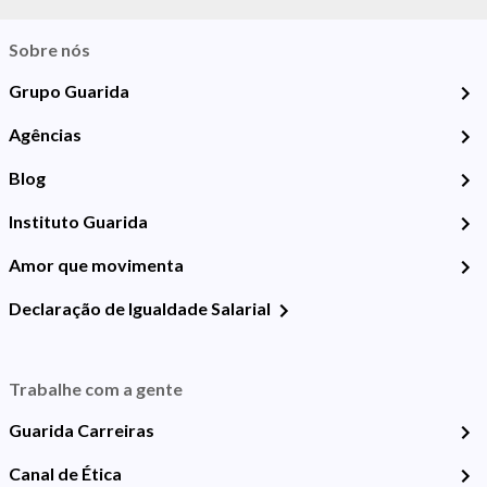
Sobre nós
Grupo Guarida
Agências
Blog
Instituto Guarida
Amor que movimenta
Declaração de Igualdade Salarial
Trabalhe com a gente
Guarida Carreiras
Canal de Ética