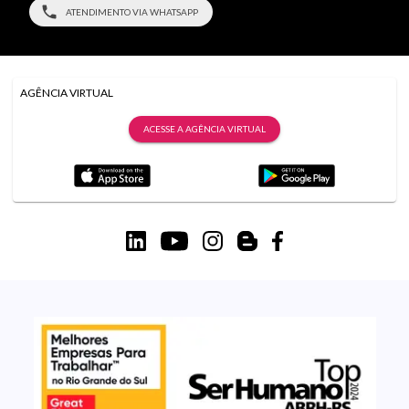
ATENDIMENTO VIA WHATSAPP
AGÊNCIA VIRTUAL
ACESSE A AGÊNCIA VIRTUAL