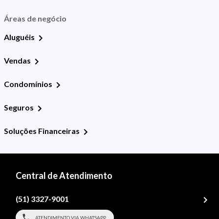
Áreas de negócio
Aluguéis
Vendas
Condomínios
Seguros
Soluções Financeiras
Central de Atendimento
(51) 3327-9001
ATENDIMENTO VIA WHATSAPP