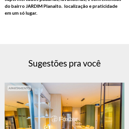
do bairro JARDIM Planalto. localização e praticidade
em um só lugar.
Sugestões pra você
APARTAMENTO