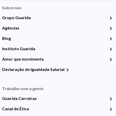
Sobre nós
Grupo Guarida
Agências
Blog
Instituto Guarida
Amor que movimenta
Declaração de Igualdade Salarial
Trabalhe com a gente
Guarida Carreiras
Canal de Ética