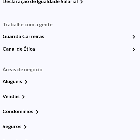
Declaração de Igualdade Salarial
Trabalhe com a gente
Guarida Carreiras
Canal de Ética
Áreas de negócio
Aluguéis
Vendas
Condomínios
Seguros