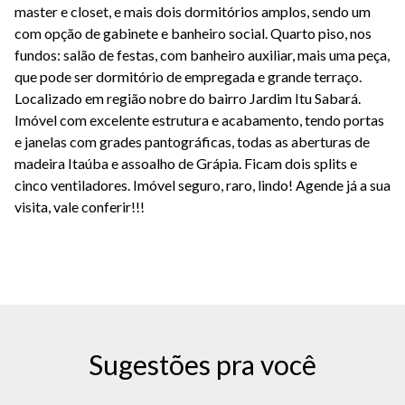
master e closet, e mais dois dormitórios amplos, sendo um
com opção de gabinete e banheiro social. Quarto piso, nos
fundos: salão de festas, com banheiro auxiliar, mais uma peça,
que pode ser dormitório de empregada e grande terraço.
Localizado em região nobre do bairro Jardim Itu Sabará.
Imóvel com excelente estrutura e acabamento, tendo portas
e janelas com grades pantográficas, todas as aberturas de
madeira Itaúba e assoalho de Grápia. Ficam dois splits e
cinco ventiladores. Imóvel seguro, raro, lindo! Agende já a sua
visita, vale conferir!!!
Sugestões pra você