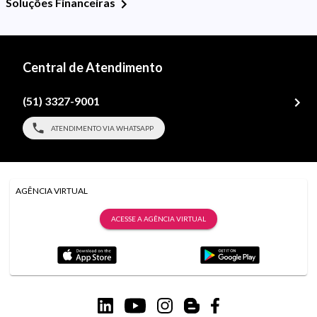
Soluções Financeiras
Central de Atendimento
(51) 3327-9001
ATENDIMENTO VIA WHATSAPP
AGÊNCIA VIRTUAL
ACESSE A AGÊNCIA VIRTUAL