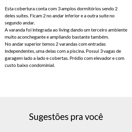
Esta cobertura conta com 3 amplos dormitórios sendo 2
deles suítes. Ficam 2 no andar inferior e a outra suíte no
segundo andar.
A varanda foi integrada ao living dando um terceiro ambiente
muito aconchegante e ampliando bastante também.
No andar superior temos 2 varandas com entradas
independentes, uma delas com a piscina. Possui 3 vagas de
garagem lado a lado e cobertas. Prédio com elevador e com
custo baixo condominial.
Sugestões pra você