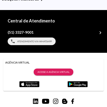
Central de Atendimento
(51) 3327-9001
ATENDIMENTO VIA WHATSAPP
AGÊNCIA VIRTUAL
ACESSE A AGÊNCIA VIRTUAL