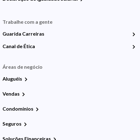
Trabalhe com a gente
Guarida Carreiras
Canal de Ética
Áreas de negócio
Aluguéis
Vendas
Condomínios
Seguros
Soluções Financeiras