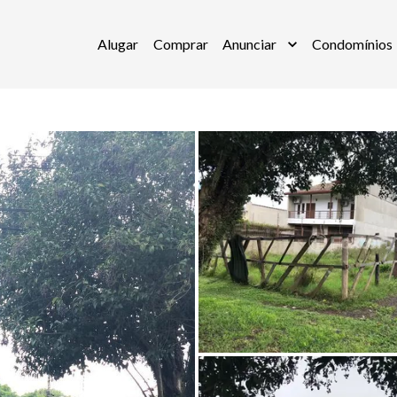
Alugar
Comprar
Anunciar
Condomínios