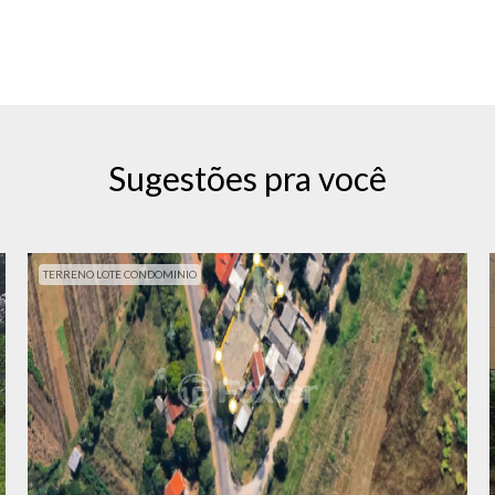
Sugestões pra você
TERRENO LOTE CONDOMINIO