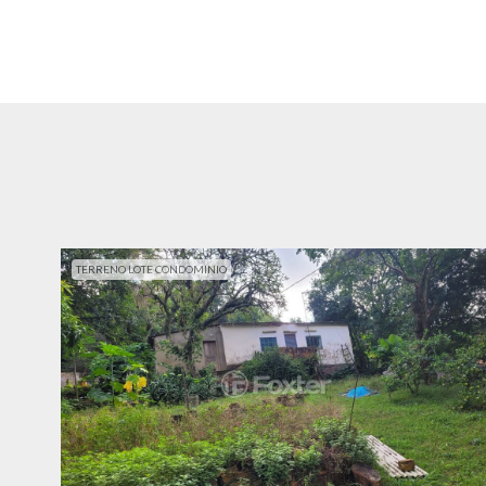
TERRENO LOTE CONDOMINIO