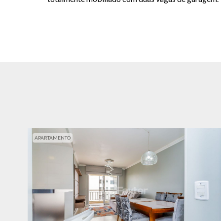
APARTAMENTO