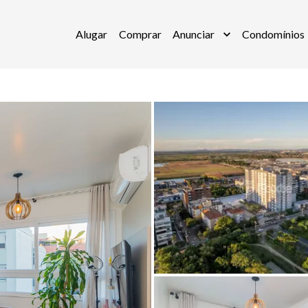
Alugar
Comprar
Anunciar
Condomínios