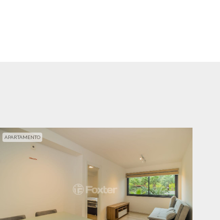
APARTAMENTO
APA