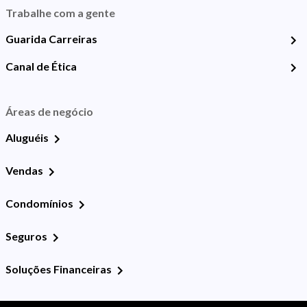
Trabalhe com a gente
Guarida Carreiras
Canal de Ética
Áreas de negócio
Aluguéis
Vendas
Condomínios
Seguros
Soluções Financeiras