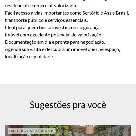
residencial e comercial, valorizada.
Fácil acesso a vias importantes como Sertório e Assis Brasil,
transporte público e serviços essenciais.
Ideal para quem busca investir com segurança.
Imóvel com excelente potencial de valorização.
Documentação em dia e pronta para negociação.
Agende sua visita e descubra um imóvel que une espaço,
localização e qualidade.
Sugestões pra você
CONSULTORIO SALA CONJUNTO