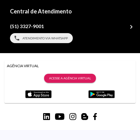
Central de Atendimento
(51) 3327-9001
ATENDIMENTO VIA WHATSAPP
AGÊNCIA VIRTUAL
ACESSE A AGÊNCIA VIRTUAL