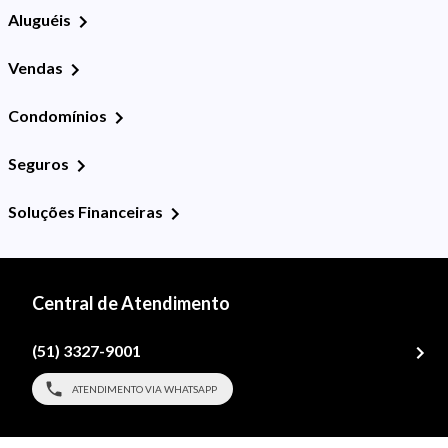
Aluguéis
Vendas
Condomínios
Seguros
Soluções Financeiras
Central de Atendimento
(51) 3327-9001
ATENDIMENTO VIA WHATSAPP