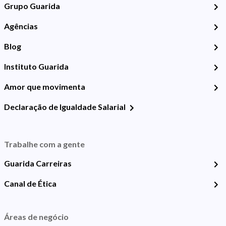
Grupo Guarida
Agências
Blog
Instituto Guarida
Amor que movimenta
Declaração de Igualdade Salarial
Trabalhe com a gente
Guarida Carreiras
Canal de Ética
Áreas de negócio