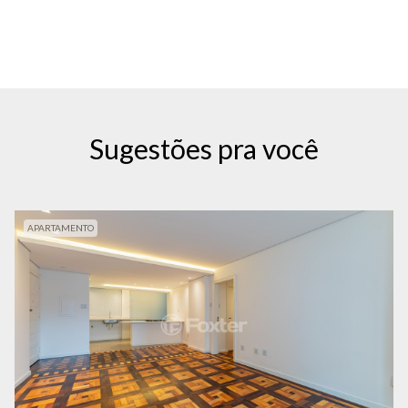
Sugestões pra você
APARTAMENTO