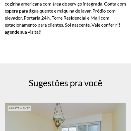
cozinha americana com área de serviço integrada. Conta com
espera para água quente e máquina de lavar. Prédio com
elevador. Portaria 24 h. Torre Residencial e Mall com
estacionamento para clientes. Sol nascente. Vale conferir!!
agende sua visita!!
Sugestões pra você
APARTAMENTO