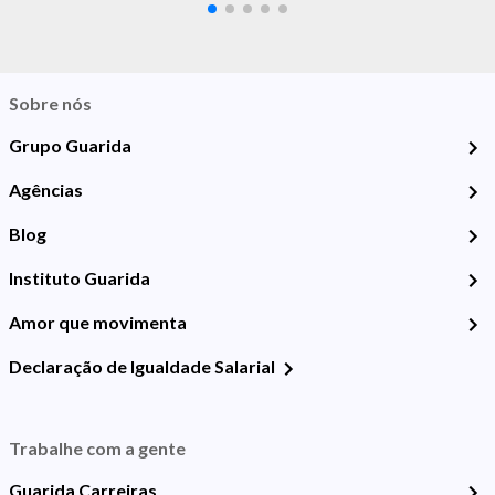
Sobre nós
Grupo Guarida
Agências
Blog
Instituto Guarida
Amor que movimenta
Declaração de Igualdade Salarial
Trabalhe com a gente
Guarida Carreiras