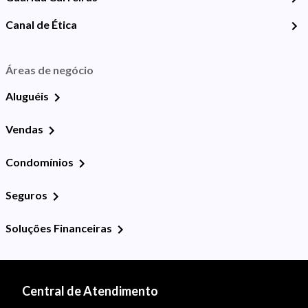
Canal de Ética
Áreas de negócio
Aluguéis
Vendas
Condomínios
Seguros
Soluções Financeiras
Central de Atendimento