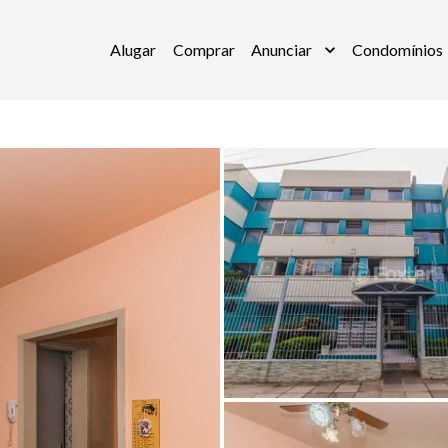
Alugar
Comprar
Anunciar
Condomínios