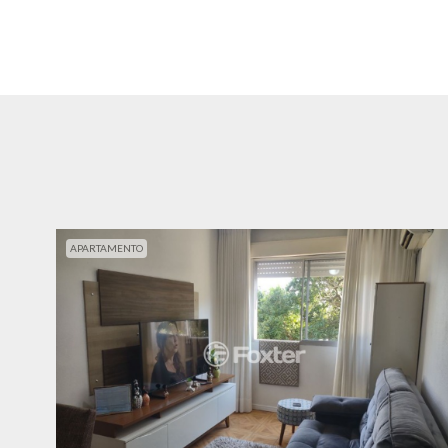
APARTAMENTO