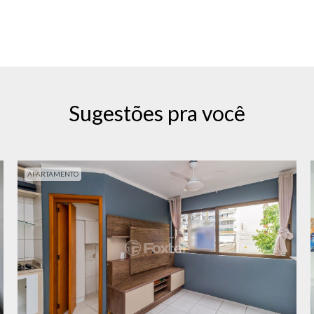
Sugestões pra você
APARTAMENTO