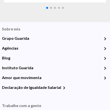
Sobre nós
Grupo Guarida
Agências
Blog
Instituto Guarida
Amor que movimenta
Declaração de Igualdade Salarial
Trabalhe com a gente