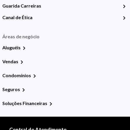
Guarida Carreiras
Canal de Ética
Áreas de negócio
Aluguéis
Vendas
Condomínios
Seguros
Soluções Financeiras
Central de Atendimento