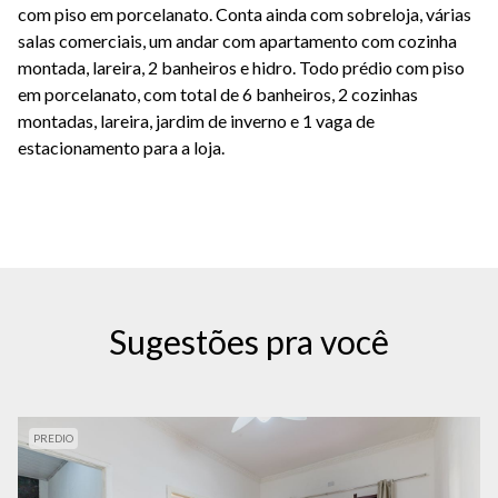
com piso em porcelanato. Conta ainda com sobreloja, várias
salas comerciais, um andar com apartamento com cozinha
montada, lareira, 2 banheiros e hidro. Todo prédio com piso
em porcelanato, com total de 6 banheiros, 2 cozinhas
montadas, lareira, jardim de inverno e 1 vaga de
estacionamento para a loja.
Sugestões pra você
PREDIO