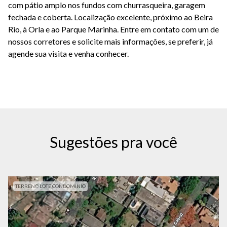
com pátio amplo nos fundos com churrasqueira, garagem
fechada e coberta. Localização excelente, próximo ao Beira
Rio, à Orla e ao Parque Marinha. Entre em contato com um de
nossos corretores e solicite mais informações, se preferir, já
agende sua visita e venha conhecer.
Sugestões pra você
TERRENO LOTE CONDOMINIO