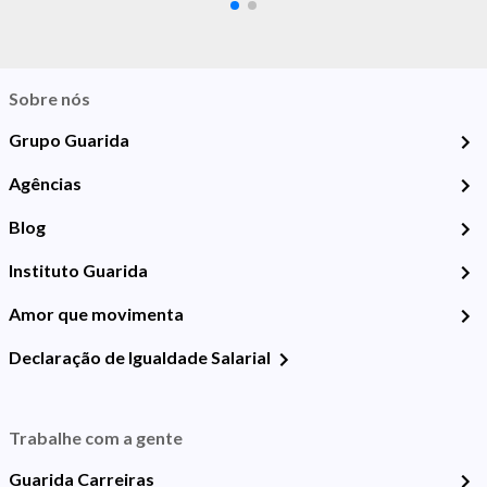
Sobre nós
Grupo Guarida
Agências
Blog
Instituto Guarida
Amor que movimenta
Declaração de Igualdade Salarial
Trabalhe com a gente
Guarida Carreiras