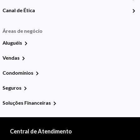
Canal de Ética
Áreas de negócio
Aluguéis
Vendas
Condomínios
Seguros
Soluções Financeiras
Central de Atendimento