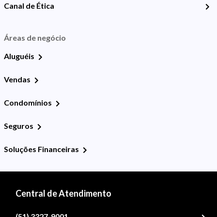
Canal de Ética
Áreas de negócio
Aluguéis
Vendas
Condomínios
Seguros
Soluções Financeiras
Central de Atendimento
(51) 3327-9001