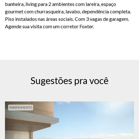
banheira, living para 2 ambientes com lareira, espaço
gourmet com churrasqueira, lavabo, dependência completa.
Piso instalados nas áreas sociais. Com 3 vagas de garagem.
Agende sua visita com um corretor Foxter.
Sugestões pra você
APARTAMENTO