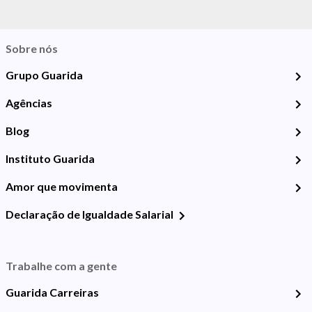
Sobre nós
Grupo Guarida
Agências
Blog
Instituto Guarida
Amor que movimenta
Declaração de Igualdade Salarial
Trabalhe com a gente
Guarida Carreiras