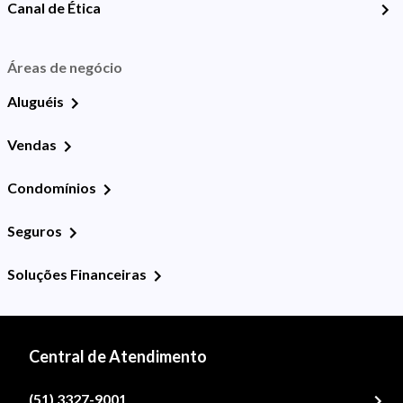
Canal de Ética
Áreas de negócio
Aluguéis
Vendas
Condomínios
Seguros
Soluções Financeiras
Central de Atendimento
(51) 3327-9001