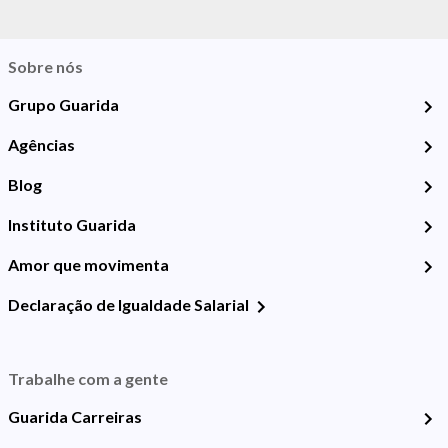
Sobre nós
Grupo Guarida
Agências
Blog
Instituto Guarida
Amor que movimenta
Declaração de Igualdade Salarial
Trabalhe com a gente
Guarida Carreiras