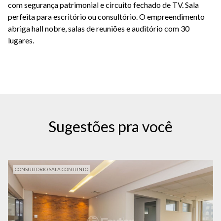
com segurança patrimonial e circuito fechado de TV. Sala
perfeita para escritório ou consultório. O empreendimento
abriga hall nobre, salas de reuniões e auditório com 30
lugares.
Sugestões pra você
CONSULTORIO SALA CONJUNTO