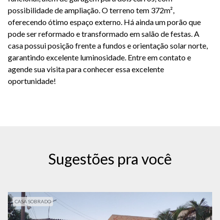
possibilidade de ampliação. O terreno tem 372m²,
oferecendo ótimo espaço externo. Há ainda um porão que
pode ser reformado e transformado em salão de festas. A
casa possui posição frente a fundos e orientação solar norte,
garantindo excelente luminosidade. Entre em contato e
agende sua visita para conhecer essa excelente
oportunidade!
Sugestões pra você
CASA SOBRADO