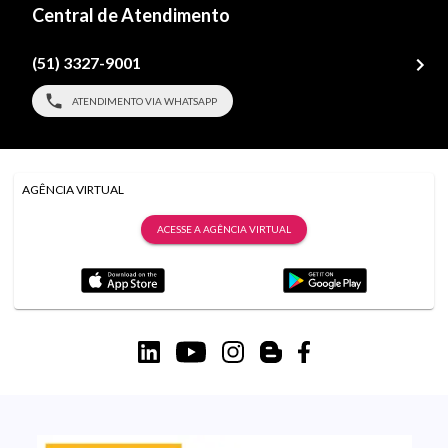
Central de Atendimento
(51) 3327-9001
ATENDIMENTO VIA WHATSAPP
AGÊNCIA VIRTUAL
ACESSE A AGÊNCIA VIRTUAL