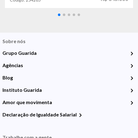
Sobre nós
Grupo Guarida
Agências
Blog
Instituto Guarida
Amor que movimenta
Declaração de Igualdade Salarial
Trabalhe com a gente