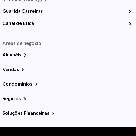
Guarida Carreiras
Canal de Ética
Áreas de negócio
Aluguéis
Vendas
Condomínios
Seguros
Soluções Financeiras