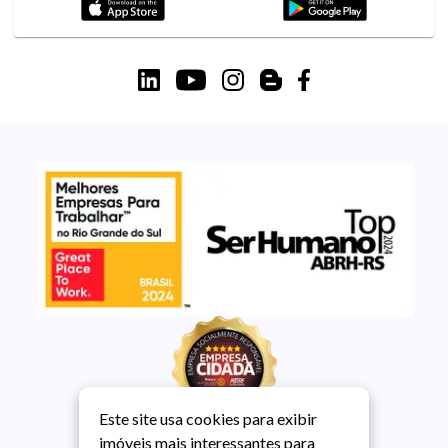
Este site usa cookies para exibir
imóveis mais interessantes para