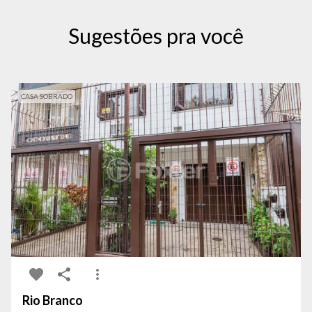
Sugestões pra você
CASA SOBRADO
Rio Branco