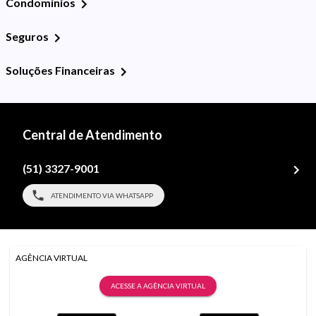
Condomínios
Seguros
Soluções Financeiras
Central de Atendimento
(51) 3327-9001
ATENDIMENTO VIA WHATSAPP
AGÊNCIA VIRTUAL
ACESSE A AGÊNCIA VIRTUAL