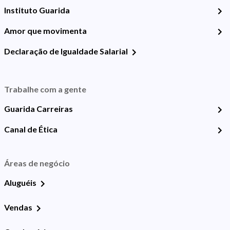
Instituto Guarida
Amor que movimenta
Declaração de Igualdade Salarial
Trabalhe com a gente
Guarida Carreiras
Canal de Ética
Áreas de negócio
Aluguéis
Vendas